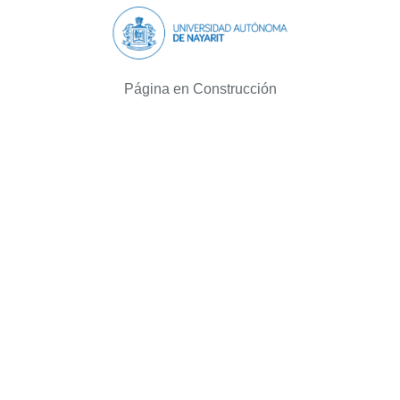
Página en Construcción